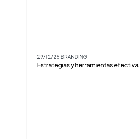
29/12/25
BRANDING
Estrategias y herramientas efectiv