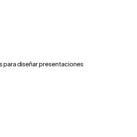
as para diseñar presentaciones