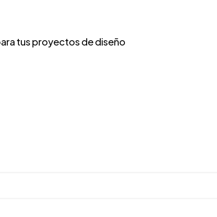
para tus proyectos de diseño