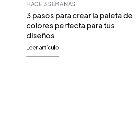
HACE 3 SEMANAS
3 pasos para crear la paleta de
colores perfecta para tus
diseños
Leer artículo