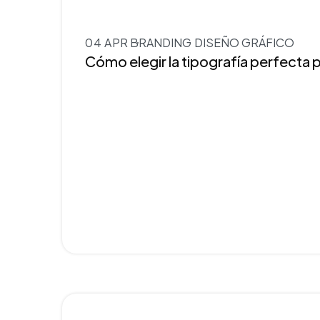
04 APR
BRANDING
DISEÑO GRÁFICO
Cómo elegir la tipografía perfecta 